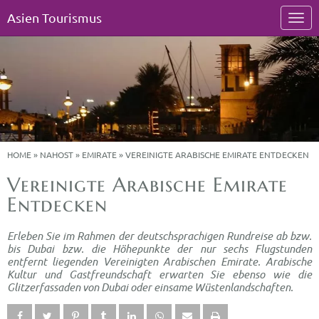
Asien Tourismus
HOME
»
NAHOST
»
EMIRATE
»
VEREINIGTE ARABISCHE EMIRATE ENTDECKEN
Vereinigte Arabische Emirate
Entdecken
Erleben Sie im Rahmen der deutschsprachigen Rundreise ab bzw.
bis Dubai bzw. die Höhepunkte der nur sechs Flugstunden
entfernt liegenden Vereinigten Arabischen Emirate. Arabische
Kultur und Gastfreundschaft erwarten Sie ebenso wie die
Glitzerfassaden von Dubai oder einsame Wüstenlandschaften.