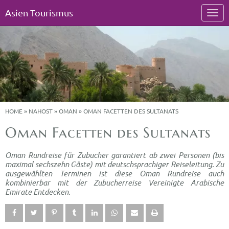
Asien Tourismus
HOME
»
NAHOST
»
OMAN
»
OMAN FACETTEN DES SULTANATS
Oman Facetten des Sultanats
Oman Rundreise für Zubucher garantiert ab zwei Personen (bis
maximal sechszehn Gäste) mit deutschsprachiger Reiseleitung. Zu
ausgewählten Terminen ist diese Oman Rundreise auch
kombinierbar mit der Zubucherreise Vereinigte Arabische
Emirate Entdecken.